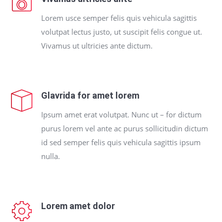
Lorem usce semper felis quis vehicula sagittis
volutpat lectus justo, ut suscipit felis congue ut.
Vivamus ut ultricies ante dictum.
Glavrida for amet lorem
Ipsum amet erat volutpat. Nunc ut – for dictum
purus lorem vel ante ac purus sollicitudin dictum
id sed semper felis quis vehicula sagittis ipsum
nulla.
Lorem amet dolor