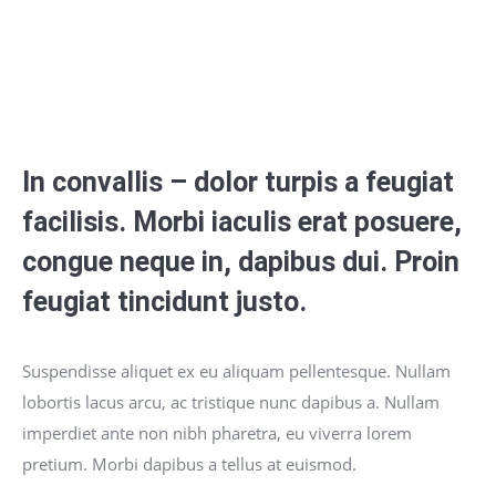
In convallis – dolor turpis a feugiat
facilisis. Morbi iaculis erat posuere,
congue neque in, dapibus dui. Proin
feugiat tincidunt justo.
Suspendisse aliquet ex eu aliquam pellentesque. Nullam
lobortis lacus arcu, ac tristique nunc dapibus a. Nullam
imperdiet ante non nibh pharetra, eu viverra lorem
pretium. Morbi dapibus a tellus at euismod.