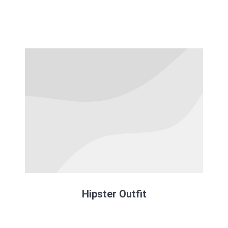
Hipster Outfit