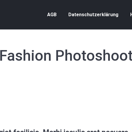
AGB
Datenschutzerklärung
Fashion Photoshoo