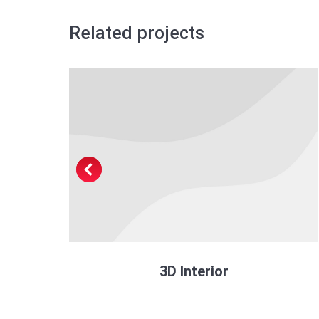
Related projects
3D Interior