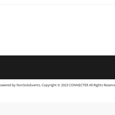
owered by
NonSoloEvents
, Copyright © 2023 CONNECTER All Rights Reserv