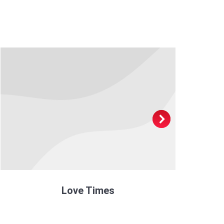
Love Times